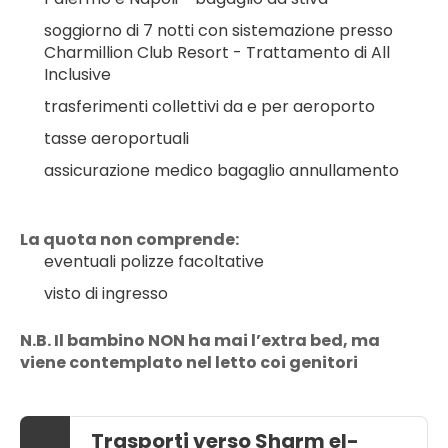
soggiorno di 7 notti con sistemazione presso 
Charmillion Club Resort - Trattamento di All 
Inclusive
trasferimenti collettivi da e per aeroporto
tasse aeroportuali
assicurazione medico bagaglio annullamento
La quota non comprende:
eventuali polizze facoltative
visto di ingresso
N.B. Il bambino NON ha mai l’extra bed, ma 
viene contemplato nel letto coi genitori
Trasporti verso Sharm el-