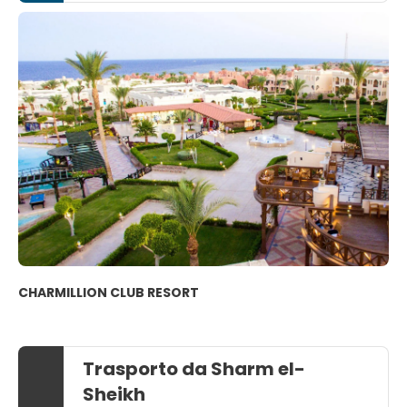
CHARMILLION CLUB RESORT
Trasporto da Sharm el-
Sheikh