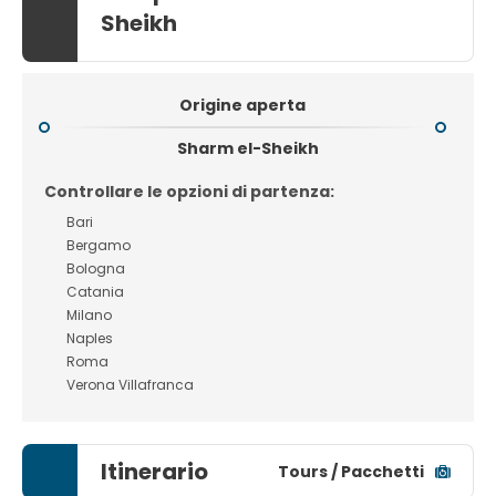
Sheikh
Origine aperta
Sharm el-Sheikh
Controllare le opzioni di partenza:
Bari
Bergamo
Bologna
Catania
Milano
Naples
Roma
Verona Villafranca
Itinerario
Tours / Pacchetti