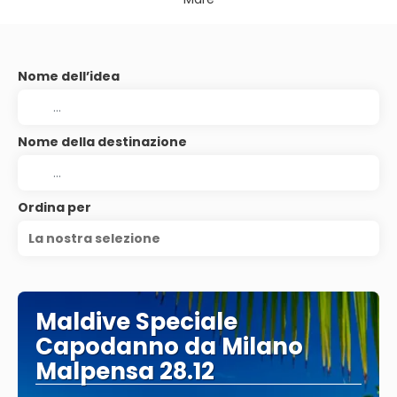
Nome dell’idea
Nome della destinazione
Ordina per
La nostra selezione
Maldive Speciale
Capodanno da Milano
Malpensa 28.12