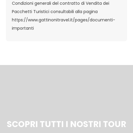
Condizioni generali del contratto di Vendita dei
Pacchetti Turistici consultabili alla pagina
https://www.gattinonitravel.it/pages/documenti-
importanti
SCOPRI TUTTI I NOSTRI TOUR