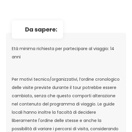
da sapere:
Età minima richiesta per partecipare al viaggio: 14
anni
Per motivi tecnico/organizzativi, l’ordine cronologico
delle visite previste durante il tour potrebbe essere
cambiato, senza che questo comporti alterazione
nel contenuto del programma di viaggio. Le guide
locali hanno inoltre la facoltà di decidere
liberamente l'ordine delle stesse e anche la
possibilità di variare i percorsi di visita, considerando