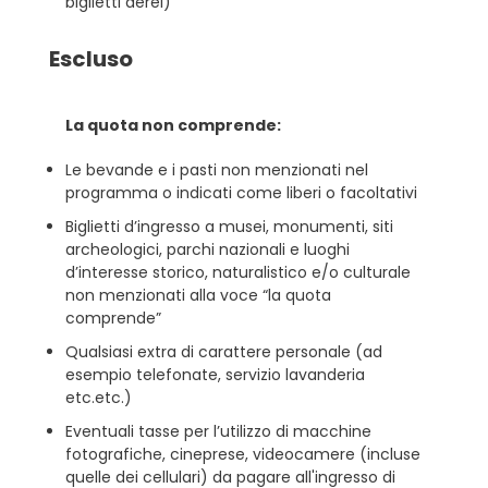
biglietti aerei)
Escluso
La quota non comprende:
Le bevande e i pasti non menzionati nel
programma o indicati come liberi o facoltativi
Biglietti d’ingresso a musei, monumenti, siti
archeologici, parchi nazionali e luoghi
d’interesse storico, naturalistico e/o culturale
non menzionati alla voce “la quota
comprende”
Qualsiasi extra di carattere personale (ad
esempio telefonate, servizio lavanderia
etc.etc.)
Eventuali tasse per l’utilizzo di macchine
fotografiche, cineprese, videocamere (incluse
quelle dei cellulari) da pagare all'ingresso di