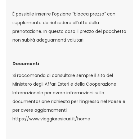
È possibile inserire l’opzione “blocca prezzo” con
supplemento da richiedere all’atto della
prenotazione. In questo caso il prezzo del pacchetto
non subirà adeguamenti valutari
Documenti
Si raccomanda di consultare sempre il sito del
Ministero degli Affari Esteri e della Cooperazione
Internazionale per avere informazioni sulla
documentazione richiesta per l’ingresso nel Paese e
per avere aggiornamenti:
https://www.viaggiaresicuri.it/home