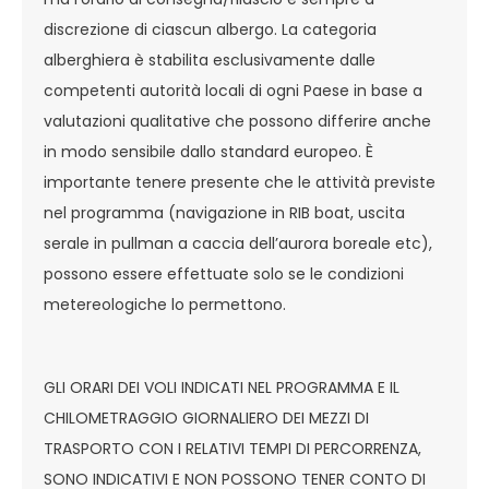
discrezione di ciascun albergo. La categoria
alberghiera è stabilita esclusivamente dalle
competenti autorità locali di ogni Paese in base a
valutazioni qualitative che possono differire anche
in modo sensibile dallo standard europeo. È
importante tenere presente che le attività previste
nel programma (navigazione in RIB boat, uscita
serale in pullman a caccia dell’aurora boreale etc),
possono essere effettuate solo se le condizioni
metereologiche lo permettono.
GLI ORARI DEI VOLI INDICATI NEL PROGRAMMA E IL
CHILOMETRAGGIO GIORNALIERO DEI MEZZI DI
TRASPORTO CON I RELATIVI TEMPI DI PERCORRENZA,
SONO INDICATIVI E NON POSSONO TENER CONTO DI