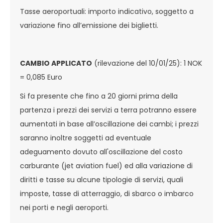
Tasse aeroportuali: importo indicativo, soggetto a
variazione fino all’emissione dei biglietti.
CAMBIO APPLICATO
(rilevazione del 10/01/25): 1 NOK
= 0,085 Euro
Si fa presente che fino a 20 giorni prima della
partenza i prezzi dei servizi a terra potranno essere
aumentati in base all’oscillazione dei cambi; i prezzi
saranno inoltre soggetti ad eventuale
adeguamento dovuto all'oscillazione del costo
carburante (jet aviation fuel) ed alla variazione di
diritti e tasse su alcune tipologie di servizi, quali
imposte, tasse di atterraggio, di sbarco o imbarco
nei porti e negli aeroporti.