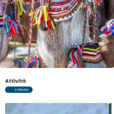
Attività
4 Attività