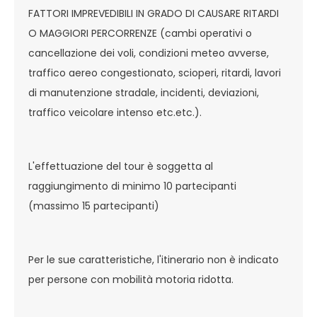
FATTORI IMPREVEDIBILI IN GRADO DI CAUSARE RITARDI
O MAGGIORI PERCORRENZE (cambi operativi o
cancellazione dei voli, condizioni meteo avverse,
traffico aereo congestionato, scioperi, ritardi, lavori
di manutenzione stradale, incidenti, deviazioni,
traffico veicolare intenso etc.etc.).
L'effettuazione del tour è soggetta al
raggiungimento di minimo 10 partecipanti
(massimo 15 partecipanti)
Per le sue caratteristiche, l'itinerario non è indicato
per persone con mobilità motoria ridotta.