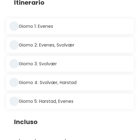
Itinerario
Giorno 1: Evenes
Giorno 2: Evenes, Svolvær
Giorno 3: Svolvær
Giorno 4: Svolvær, Harstad
Giorno 5: Harstad, Evenes
Incluso