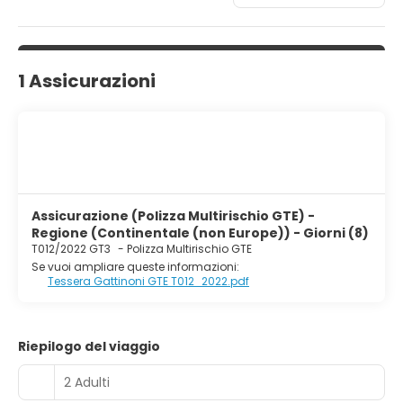
1 Assicurazioni
Assicurazione (Polizza Multirischio GTE) -
Regione (Continentale (non Europe)) - Giorni (8)
T012/2022 GT3
-
Polizza Multirischio GTE
Se vuoi ampliare queste informazioni:
Tessera Gattinoni GTE T012_2022.pdf
Riepilogo del viaggio
2 Adulti