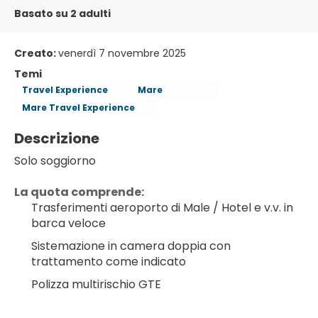
Basato su 2 adulti
Creato:
venerdì 7 novembre 2025
Temi
Travel Experience
Mare
Mare Travel Experience
Descrizione
Solo soggiorno
La quota comprende:
Trasferimenti aeroporto di Male / Hotel e v.v. in 
barca veloce
Sistemazione in camera doppia con 
trattamento come indicato
Polizza multirischio GTE